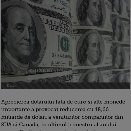
Dolar
Aprecierea dolarului fata de euro si alte monede
importante a provocat reducerea cu 18,66
miliarde de dolari a veniturilor companiilor din
SUA si Canada, in ultimul trimestru al anului