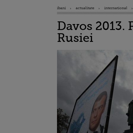
ibani
actualitate
international
Davos 2013. 
Rusiei