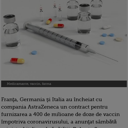
Medicamante, vaccin, farma
Franţa, Germania şi Italia au încheiat cu
compania AstraZeneca un contract pentru
furnizarea a 400 de milioane de doze de vaccin
împotriva coronavirusului, a anunţat sâmbătă