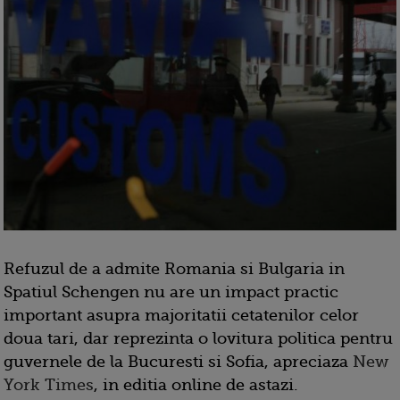
Refuzul de a admite Romania si Bulgaria in
Spatiul Schengen nu are un impact practic
important asupra majoritatii cetatenilor celor
doua tari, dar reprezinta o lovitura politica pentru
guvernele de la Bucuresti si Sofia, apreciaza
New
York Times
, in editia online de astazi.