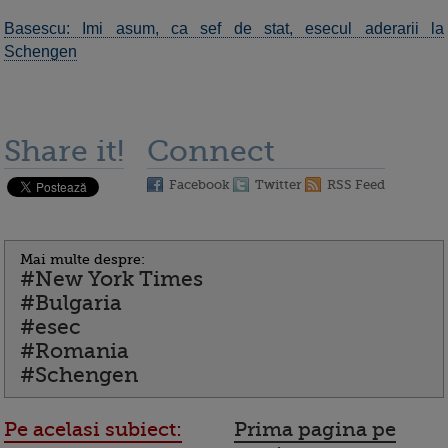
Basescu: Imi asum, ca sef de stat, esecul aderarii la
Schengen
Share it!
Connect
Facebook
Twitter
RSS Feed
Mai multe despre:
#New York Times
#Bulgaria
#esec
#Romania
#Schengen
Pe acelasi subiect:
Prima pagina pe