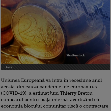
Euro
Uniunea Europeană va intra în recesiune anul
acesta, din cauza pandemiei de coronavirus
(COVID-19), a estimat luni Thierry Breton,
comisarul pentru piaţa internă, avertizând că
economia blocului comunitar riscă o contractare