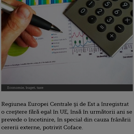
Economie, buget, taxe
Regiunea Europei Centrale şi de Est a înregistrat
o creştere fără egal în UE, însă în următorii ani se
prevede o încetinire, în special din cauza frânării
cererii externe, potrivit Coface.