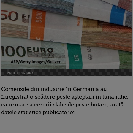
Euro, bani, salarii
Comenzile din industrie în Germania au
înregistrat o scădere peste aşteptări în luna iulie,
ca urmare a cererii slabe de peste hotare, arată
datele statistice publicate joi.