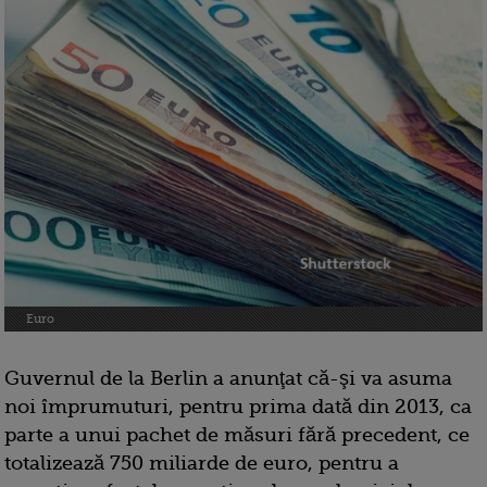
Euro
Guvernul de la Berlin a anunţat că-şi va asuma
noi împrumuturi, pentru prima dată din 2013, ca
parte a unui pachet de măsuri fără precedent, ce
totalizează 750 miliarde de euro, pentru a