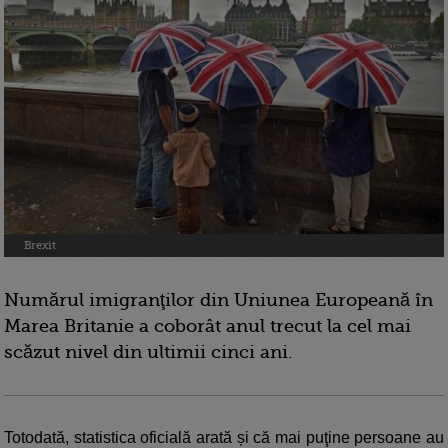
Brexit
Numărul imigranţilor din Uniunea Europeană în
Marea Britanie a coborât anul trecut la cel mai
scăzut nivel din ultimii cinci ani.
Totodată, statistica oficială arată și că mai puţine persoane au