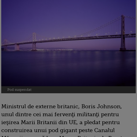
Pod suspendat
Ministrul de externe britanic, Boris Johnson,
unul dintre cei mai fervenţi militanţi pentru
ieşirea Marii Britanii din UE, a pledat pentru
construirea unui pod gigant peste Canalul