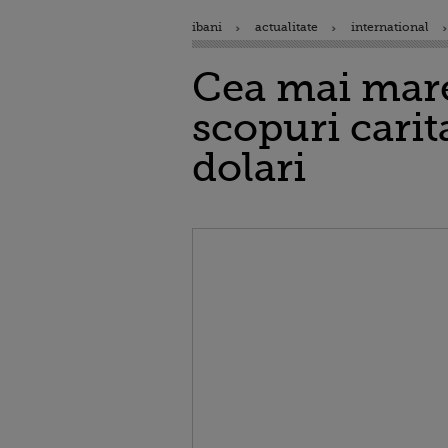
ibani
actualitate
international
Cea mai mare 
scopuri carit
dolari