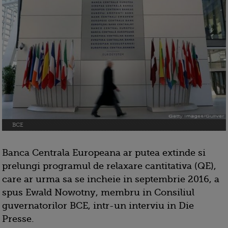
BCE
Banca Centrala Europeana ar putea extinde si
prelungi programul de relaxare cantitativa (QE),
care ar urma sa se incheie in septembrie 2016, a
spus Ewald Nowotny, membru in Consiliul
guvernatorilor BCE, intr-un interviu in Die
Presse.