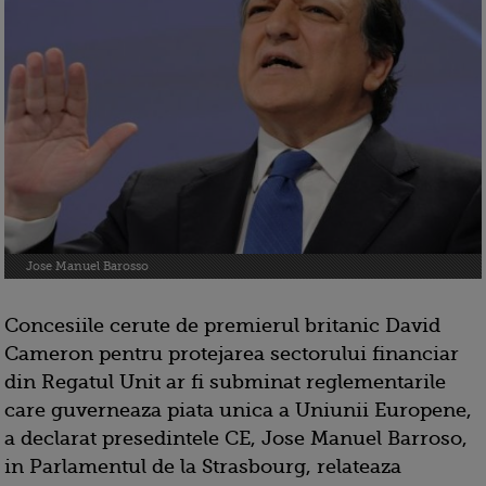
Jose Manuel Barosso
Concesiile cerute de premierul britanic David
Cameron pentru protejarea sectorului financiar
din Regatul Unit ar fi subminat reglementarile
care guverneaza piata unica a Uniunii Europene,
a declarat presedintele CE, Jose Manuel Barroso,
in Parlamentul de la Strasbourg, relateaza