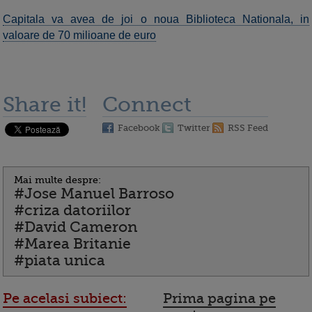
Capitala va avea de joi o noua Biblioteca Nationala, in
valoare de 70 milioane de euro
Share it!
Connect
Facebook
Twitter
RSS Feed
Mai multe despre:
#Jose Manuel Barroso
#criza datoriilor
#David Cameron
#Marea Britanie
#piata unica
Pe acelasi subiect:
Prima pagina pe