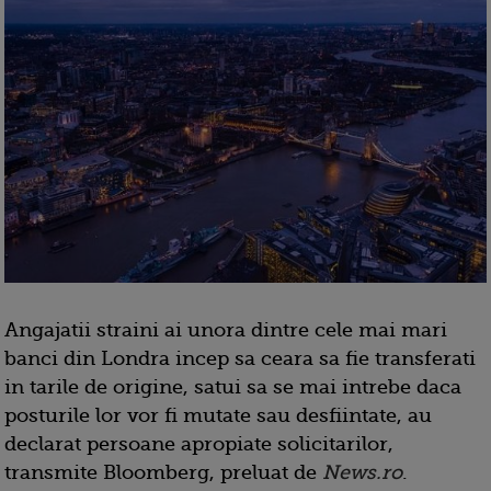
Angajatii straini ai unora dintre cele mai mari
banci din Londra incep sa ceara sa fie transferati
in tarile de origine, satui sa se mai intrebe daca
posturile lor vor fi mutate sau desfiintate, au
declarat persoane apropiate solicitarilor,
transmite Bloomberg, preluat de
News.ro
.