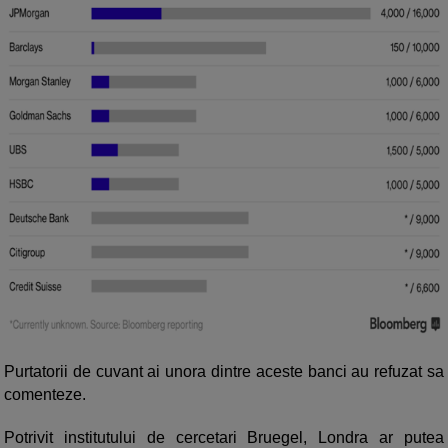
Purtatorii de cuvant ai unora dintre aceste banci au refuzat sa
comenteze.
Potrivit institutului de cercetari Bruegel, Londra ar putea