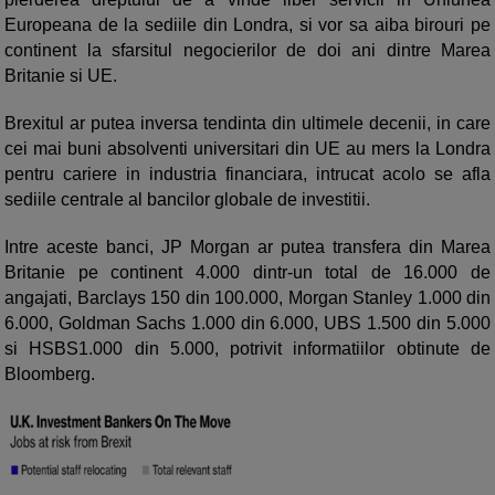
Europeana de la sediile din Londra, si vor sa aiba birouri pe
continent la sfarsitul negocierilor de doi ani dintre Marea
Britanie si UE.
Brexitul ar putea inversa tendinta din ultimele decenii, in care
cei mai buni absolventi universitari din UE au mers la Londra
pentru cariere in industria financiara, intrucat acolo se afla
sediile centrale al bancilor globale de investitii.
Intre aceste banci, JP Morgan ar putea transfera din Marea
Britanie pe continent 4.000 dintr-un total de 16.000 de
angajati, Barclays 150 din 100.000, Morgan Stanley 1.000 din
6.000, Goldman Sachs 1.000 din 6.000, UBS 1.500 din 5.000
si HSBS1.000 din 5.000, potrivit informatiilor obtinute de
Bloomberg.