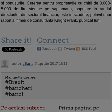
si bonusurile. Cererea pentru proprietatile cu chirii de 3.000-
5.000 de lire sterline pe saptamana, populare in randul
directorilor din sectorul financiar, este in scadere, potrivit unui
raport al firmei de consultanta Knight Frank, publicat luni.
Share it!
Connect
Facebook
Twitter
RSS Feed
autor:
iBani
, 5 aprilie 2017 16:11
Mai multe despre:
#Brexit
#bancheri
#banci
Pe acelasi subiect:
Prima pagina pe