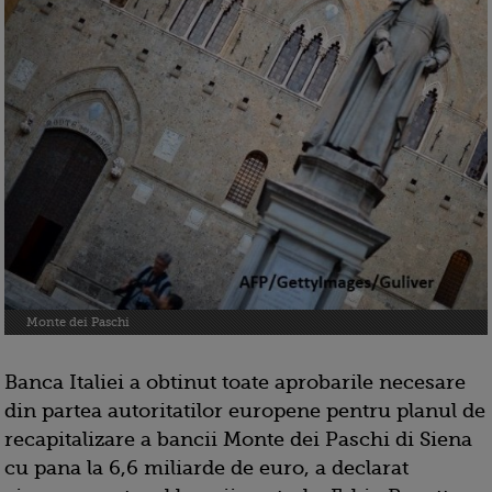
Monte dei Paschi
Banca Italiei a obtinut toate aprobarile necesare
din partea autoritatilor europene pentru planul de
recapitalizare a bancii Monte dei Paschi di Siena
cu pana la 6,6 miliarde de euro, a declarat