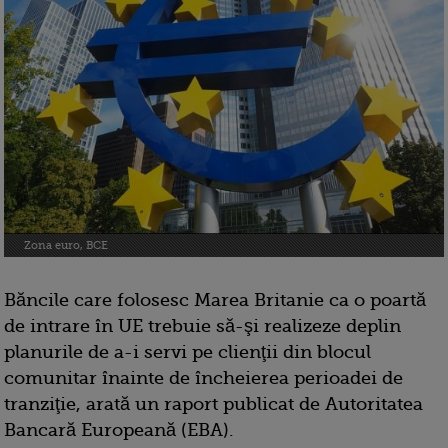
Zona euro, BCE
Băncile care folosesc Marea Britanie ca o poartă
de intrare în UE trebuie să-şi realizeze deplin
planurile de a-i servi pe clienţii din blocul
comunitar înainte de încheierea perioadei de
tranziţie, arată un raport publicat de Autoritatea
Bancară Europeană (EBA).