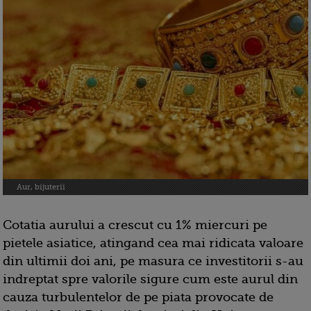
Aur, bijuterii
Cotatia aurului a crescut cu 1% miercuri pe
pietele asiatice, atingand cea mai ridicata valoare
din ultimii doi ani, pe masura ce investitorii s-au
indreptat spre valorile sigure cum este aurul din
cauza turbulentelor de pe piata provocate de