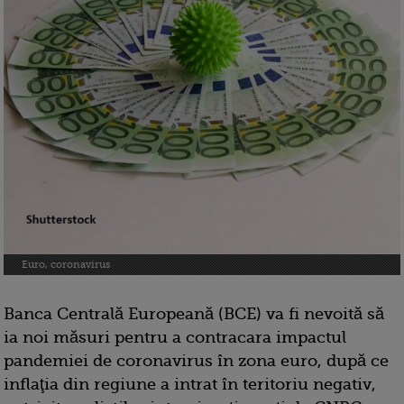
Euro, coronavirus
Banca Centrală Europeană (BCE) va fi nevoită să
ia noi măsuri pentru a contracara impactul
pandemiei de coronavirus în zona euro, după ce
inflaţia din regiune a intrat în teritoriu negativ,