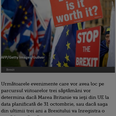
Brexit
Următoarele evenimente care vor avea loc pe
parcursul viitoarelor trei săptămâni vor
determina dacă Marea Britanie va ieşi din UE la
data planificată de 31 octombrie, sau dacă saga
din ultimii trei ani a Brexitului va înregistra o