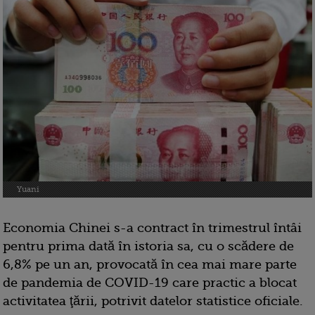
Yuani
Economia Chinei s-a contract în trimestrul întâi
pentru prima dată în istoria sa, cu o scădere de
6,8% pe un an, provocată în cea mai mare parte
de pandemia de COVID-19 care practic a blocat
activitatea ţării, potrivit datelor statistice oficiale.