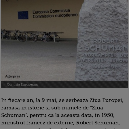
Comisia Europeana
In fiecare an, la 9 mai, se serbeaza Ziua Europei,
ramasa in istorie si sub numele de "Ziua
Schuman”, pentru ca la aceasta data, in 1950,
ministrul francez de externe, Robert Schuman,