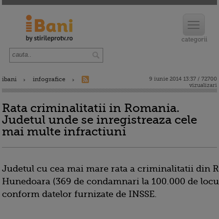
ibani
infografice
9 iunie 2014 13:37 / 72700
vizualizari
Rata criminalitatii in Romania.
Judetul unde se inregistreaza cele
mai multe infractiuni
Judetul cu cea mai mare rata a criminalitatii din
Hunedoara (369 de condamnari la 100.000 de locui
conform datelor furnizate de INSSE.