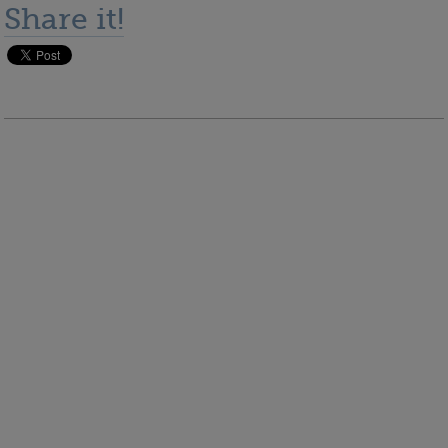
Share it!