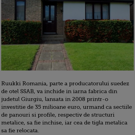
Ruukki Romania, parte a producatorului suedez
de otel SSAB, va inchide in iarna fabrica din
judetul Giurgiu, lansata in 2008 printr-o
investitie de 35 milioane euro, urmand ca sectiile
de panouri si profile, respectiv de structuri
metalice, sa fie inchise, iar cea de tigla metalica
sa fie relocata.