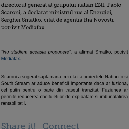
directorul general al grupului italian ENI, Paolo
Scaroni, a declarat ministrul rus al Energiei,
Serghei Smatko, citat de agentia Ria Novosti,
potrivit Mediafax.
"Nu studiem aceasta propunere",
a afirmat Smatko, potrivit
Mediafax.
Scaroni a sugerat saptamana trecuta ca proiectele Nabucco si
South Stream ar aduce beneficii importante daca ar fuziona,
cel putin pentru o parte din traseul tranzitat. Fuziunea ar
permite reducerea cheltuielilor de exploatare si imbunatatirea
rentabilitatii.
Share it!
Connect