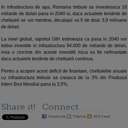
In infrastructura de apa, Romania trebuie sa investeasca 18
miliarde de dolari pana in 2040 si, daca actualele tendinte de
cheltuieli se vor mentine, decalajul va fi de doar 3,9 milioane
de dolari.
La nivel global, raportul GIH estimeaza ca pana in 2040 vor
trebui investite in infrastructura 94.000 de miliarde de dolari,
insa o cincime din aceste investitii risca sa fie nefinantate
daca actualele tendinte de cheltuieli continua.
Pentru a acoperi acest deficit de finantare, cheltuielile anuale
cu infrastructura trebuie sa creasca de la 3% din Produsul
Intern Brut Mondial pana la 3,5%.
Share it!
Connect
Facebook
Twitter
RSS Feed