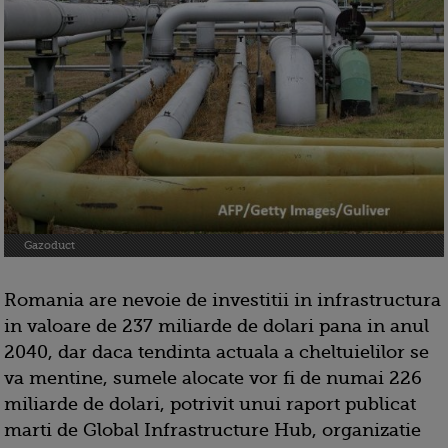
Gazoduct
Romania are nevoie de investitii in infrastructura
in valoare de 237 miliarde de dolari pana in anul
2040, dar daca tendinta actuala a cheltuielilor se
va mentine, sumele alocate vor fi de numai 226
miliarde de dolari, potrivit unui raport publicat
marti de Global Infrastructure Hub, organizatie