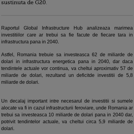
sustinuta de G20.
Raportul Global Infrastructure Hub analizeaza marimea
investitiilor care ar trebui sa fie facute de fiecare tara in
infrastructura pana in 2040.
Astfel, Romania trebuie sa investeasca 62 de miliarde de
dolari in infrastructura energetica pana in 2040, dar daca
tendintele actuale vor continua, va cheltui aproximativ 57 de
miliarde de dolari, rezultand un deficitde investitii de 5,8
miliarde de dolari.
Un decalaj important intre necesarul de investitii si sumele
alocate va fi in cazul infrastructurii feroviare, unde Romania ar
trebui sa investeasca 10 miliarde de dolari pana in 2040 dar,
potrivit tendintelor actuale, va cheltui circa 5,9 miliarde de
dolari.