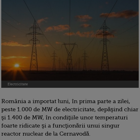
Electricitate
România a importat luni, în prima parte a zilei,
peste 1.000 de MW de electricitate, depăşind chiar
şi 1.400 de MW, în condiţiile unor temperaturi
foarte ridicate şi a funcţionării unui singur
reactor nuclear de la Cernavodă.