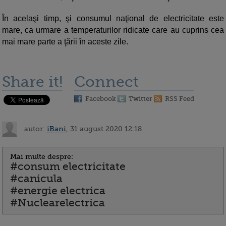
În acelaşi timp, şi consumul naţional de electricitate este
mare, ca urmare a temperaturilor ridicate care au cuprins cea
mai mare parte a ţării în aceste zile.
Share it!
Connect
Facebook
Twitter
RSS Feed
autor:
iBani
, 31 august 2020 12:18
Mai multe despre:
#consum electricitate
#canicula
#energie electrica
#Nuclearelectrica