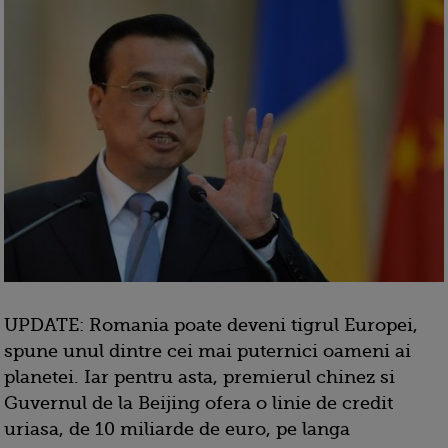
UPDATE: Romania poate deveni tigrul Europei,
spune unul dintre cei mai puternici oameni ai
planetei. Iar pentru asta, premierul chinez si
Guvernul de la Beijing ofera o linie de credit
uriasa, de 10 miliarde de euro, pe langa