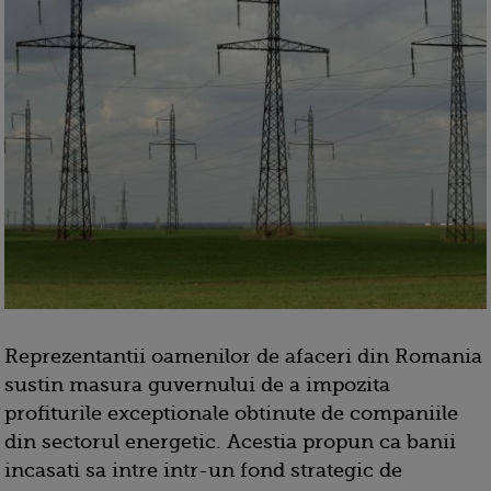
Reprezentantii oamenilor de afaceri din Romania
sustin masura guvernului de a impozita
profiturile exceptionale obtinute de companiile
din sectorul energetic. Acestia propun ca banii
incasati sa intre intr-un fond strategic de