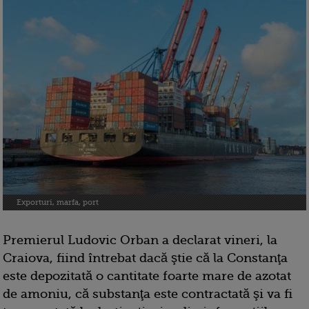
Exporturi, marfa, port
Premierul Ludovic Orban a declarat vineri, la
Craiova, fiind întrebat dacă ştie că la Constanţa
este depozitată o cantitate foarte mare de azotat
de amoniu, că substanţa este contractată şi va fi