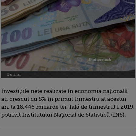
Bani, lei
Investiţiile nete realizate în economia naţională
au crescut cu 5% în primul trimestru al acestui
an, la 18,446 miliarde lei, faţă de trimestrul I 2019,
potrivit Institutului Naţional de Statistică (INS).