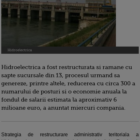
Hidroelectrica
Hidroelectrica a fost restructurata si ramane cu
sapte sucursale din 13, procesul urmand sa
genereze, printre altele, reducerea cu circa 300 a
numarului de posturi si o economie anuala la
fondul de salarii estimata la aproximativ 6
milioane euro, a anuntat miercuri compania.
Strategia de restructurare administrativ teritoriala a