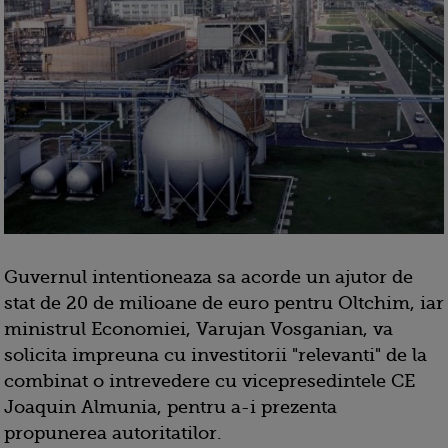
Guvernul intentioneaza sa acorde un ajutor de
stat de 20 de milioane de euro pentru Oltchim, iar
ministrul Economiei, Varujan Vosganian, va
solicita impreuna cu investitorii "relevanti" de la
combinat o intrevedere cu vicepresedintele CE
Joaquin Almunia, pentru a-i prezenta
propunerea autoritatilor.