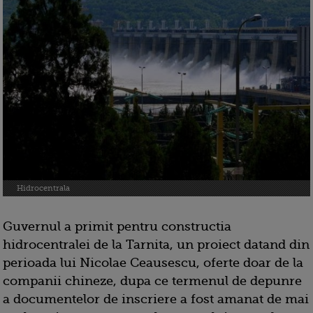
Hidrocentrala
Guvernul a primit pentru constructia
hidrocentralei de la Tarnita, un proiect datand din
perioada lui Nicolae Ceausescu, oferte doar de la
companii chineze, dupa ce termenul de depunre
a documentelor de inscriere a fost amanat de mai