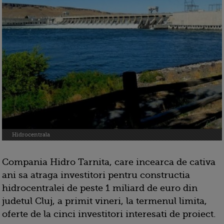
Hidrocentrala
Compania Hidro Tarnita, care incearca de cativa
ani sa atraga investitori pentru constructia
hidrocentralei de peste 1 miliard de euro din
judetul Cluj, a primit vineri, la termenul limita,
oferte de la cinci investitori interesati de proiect.