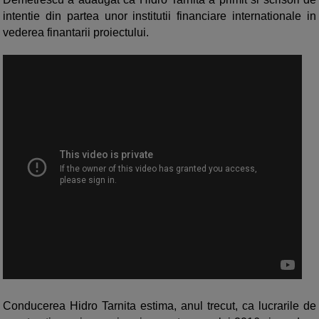
intentie din partea unor institutii financiare internationale in
vederea finantarii proiectului.
Conducerea Hidro Tarnita estima, anul trecut, ca lucrarile de