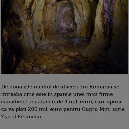
De doua zile mediul de afaceri din Romania se
intreaba cine este in spatele unei mici firme
canadiene, cu afaceri de 3 mil. euro, care spune
ca va plati 200 mil. euro pentru Cupru Min, scrie
Ziarul Financiar
.