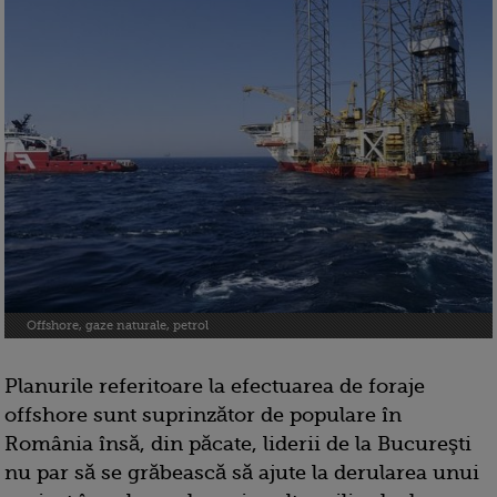
Offshore, gaze naturale, petrol
Planurile referitoare la efectuarea de foraje
offshore sunt suprinzător de populare în
România însă, din păcate, liderii de la Bucureşti
nu par să se grăbească să ajute la derularea unui