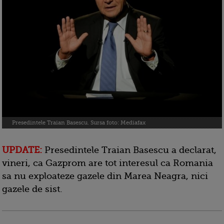
Presedintele Traian Basescu. Sursa foto: Mediafax
UPDATE:
Presedintele Traian Basescu a declarat,
vineri, ca Gazprom are tot interesul ca Romania
sa nu exploateze gazele din Marea Neagra, nici
gazele de sist.