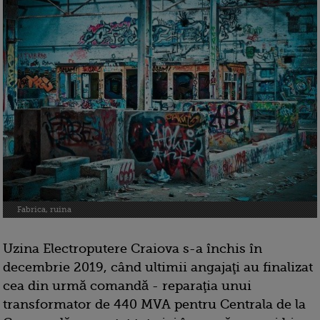
Fabrica, ruina
Uzina Electroputere Craiova s-a închis în
decembrie 2019, când ultimii angajaţi au finalizat
cea din urmă comandă - reparaţia unui
transformator de 440 MVA pentru Centrala de la