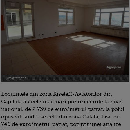
Apartament
Locuintele din zona Kiseleff-Aviatorilor din
Capitala au cele mai mari preturi cerute la nivel
national, de 2.739 de euro/metrul patrat, la polul
opus situandu-se cele din zona Galata, Iasi, cu
746 de euro/metrul patrat, potrivit unei analize