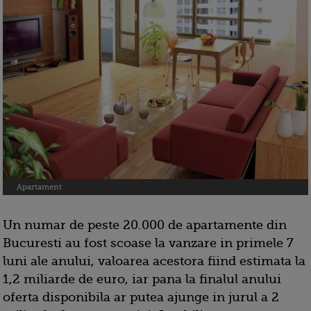
Apartament
Un numar de peste 20.000 de apartamente din
Bucuresti au fost scoase la vanzare in primele 7
luni ale anului, valoarea acestora fiind estimata la
1,2 miliarde de euro, iar pana la finalul anului
oferta disponibila ar putea ajunge in jurul a 2