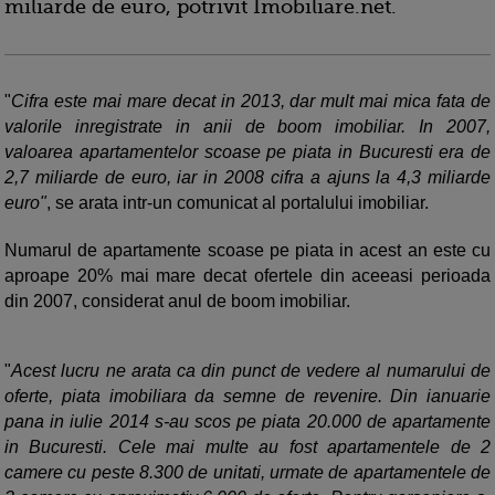
miliarde de euro, potrivit Imobiliare.net.
"
Cifra este mai mare decat in 2013, dar mult mai mica fata de
valorile inregistrate in anii de boom imobiliar. In 2007,
valoarea apartamentelor scoase pe piata in Bucuresti era de
2,7 miliarde de euro, iar in 2008 cifra a ajuns la 4,3 miliarde
euro"
, se arata intr-un comunicat al portalului imobiliar.
Numarul de apartamente scoase pe piata in acest an este cu
aproape 20% mai mare decat ofertele din aceeasi perioada
din 2007, considerat anul de boom imobiliar.
"
Acest lucru ne arata ca din punct de vedere al numarului de
oferte, piata imobiliara da semne de revenire. Din ianuarie
pana in iulie 2014 s-au scos pe piata 20.000 de apartamente
in Bucuresti. Cele mai multe au fost apartamentele de 2
camere cu peste 8.300 de unitati, urmate de apartamentele de