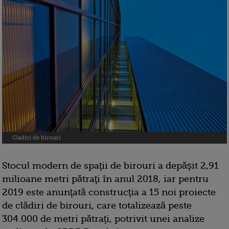
Cladiri de birouri
Stocul modern de spaţii de birouri a depăşit 2,91
milioane metri pătraţi în anul 2018, iar pentru
2019 este anunţată construcţia a 15 noi proiecte
de clădiri de birouri, care totalizează peste
304.000 de metri pătraţi, potrivit unei analize