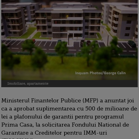
Imobiliare, apartamente
Ministerul Finantelor Publice (MFP) a anuntat joi
ca a aprobat suplimentarea cu 500 de milioane de
lei a plafonului de garantii pentru programul
Prima Casa, la solicitarea Fondului National de
Garantare a Creditelor pentru IMM-uri