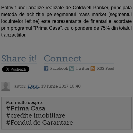
Potrivit unei analize realizate de Coldwell Banker, principala
metoda de achizitie pe segmentul mass market (segmentul
locuintelor ieftine) este reprezentanta de finantarile acordate
prin programul "Prima Casa", cu o pondere de 75% din totalul
tranzactiilor.
Share it!
Connect
Facebook
Twitter
RSS Feed
autor:
iBani
, 19 iunie 2017 10:40
Mai multe despre:
#Prima Casa
#credite imobiliare
#Fondul de Garantare