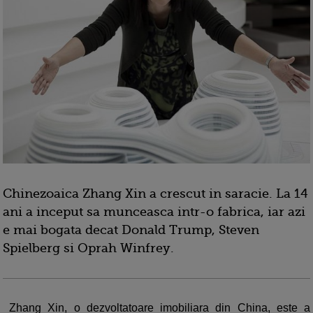
Chinezoaica Zhang Xin a crescut in saracie. La 14
ani a inceput sa munceasca intr-o fabrica, iar azi
e mai bogata decat Donald Trump, Steven
Spielberg si Oprah Winfrey.
Zhang Xin, o dezvoltatoare imobiliara din China, este a