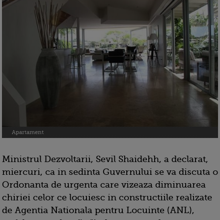
Apartament
Ministrul Dezvoltarii, Sevil Shaidehh, a declarat,
miercuri, ca in sedinta Guvernului se va discuta o
Ordonanta de urgenta care vizeaza diminuarea
chiriei celor ce locuiesc in constructiile realizate
de Agentia Nationala pentru Locuinte (ANL),