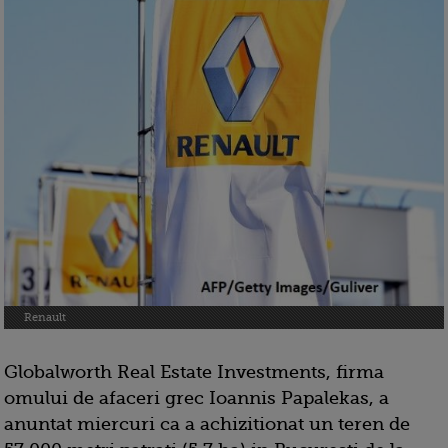
Renault
Globalworth Real Estate Investments, firma
omului de afaceri grec Ioannis Papalekas, a
anuntat miercuri ca a achizitionat un teren de