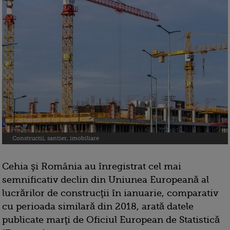
Constructii, santier, imobiliare
Cehia şi România au înregistrat cel mai
semnificativ declin din Uniunea Europeană al
lucrărilor de construcţii în ianuarie, comparativ
cu perioada similară din 2018, arată datele
publicate marţi de Oficiul European de Statistică