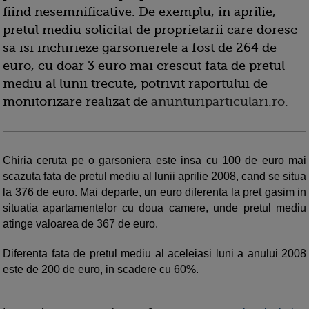
fiind nesemnificative. De exemplu, in aprilie,
pretul mediu solicitat de proprietarii care doresc
sa isi inchirieze garsonierele a fost de 264 de
euro, cu doar 3 euro mai crescut fata de pretul
mediu al lunii trecute, potrivit raportului de
monitorizare realizat de
anunturiparticulari.ro.
Chiria ceruta pe o garsoniera este insa cu 100 de euro mai
scazuta fata de pretul mediu al lunii aprilie 2008, cand se situa
la 376 de euro. Mai departe, un euro diferenta la pret gasim in
situatia apartamentelor cu doua camere, unde pretul mediu
atinge valoarea de 367 de euro.
Diferenta fata de pretul mediu al aceleiasi luni a anului 2008
este de 200 de euro, in scadere cu 60%.