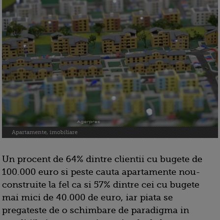
Apartamente, imobiliare
Un procent de 64% dintre clientii cu bugete de
100.000 euro si peste cauta apartamente nou-
construite la fel ca si 57% dintre cei cu bugete
mai mici de 40.000 de euro, iar piata se
pregateste de o schimbare de paradigma in