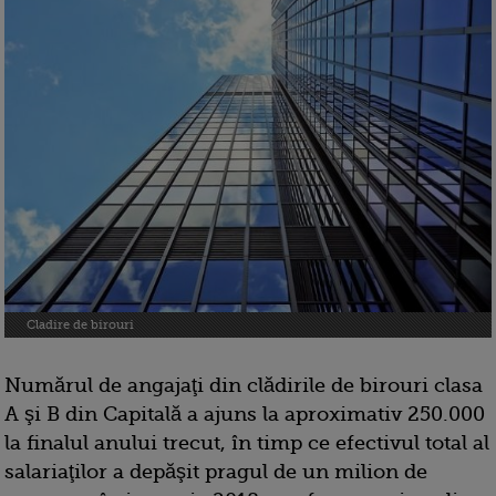
Cladire de birouri
Numărul de angajaţi din clădirile de birouri clasa
A şi B din Capitală a ajuns la aproximativ 250.000
la finalul anului trecut, în timp ce efectivul total al
salariaţilor a depăşit pragul de un milion de