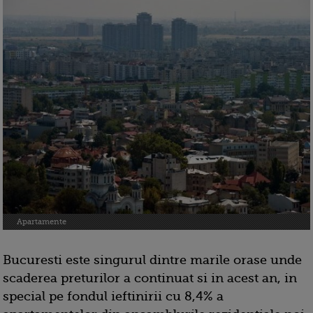
Apartamente
Bucuresti este singurul dintre marile orase unde
scaderea preturilor a continuat si in acest an, in
special pe fondul ieftinirii cu 8,4% a